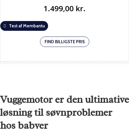
1.499,00
kr.
Test af Membantu
FIND BILLIGSTE PRIS
Vuggemotor er den ultimative
løsning til søvnproblemer
hos babyer