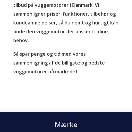
tilbud på vuggemotorer i Danmark. Vi
sammenligner priser, funktioner, tilbehør og
kundeanmeldelser, så du nemt og hurtigt kan
finde den vuggemotor der passer til dine
behov.
Så spar penge og tid med vores
sammenligning af de billigste og bedste
vuggemotorer på markedet.
Mærke