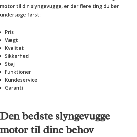
motor til din slyngevugge, er der flere ting du bør
undersøge først:
Pris
Vægt
Kvalitet
Sikkerhed
Støj
Funktioner
Kundeservice
Garanti
Den bedste slyngevugge
motor til dine behov