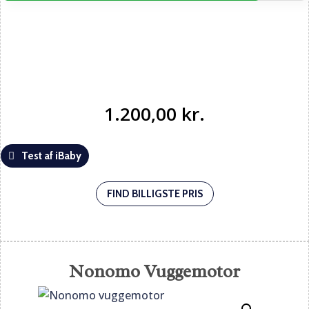
1.200,00
kr.
Test af iBaby
FIND BILLIGSTE PRIS
Nonomo Vuggemotor