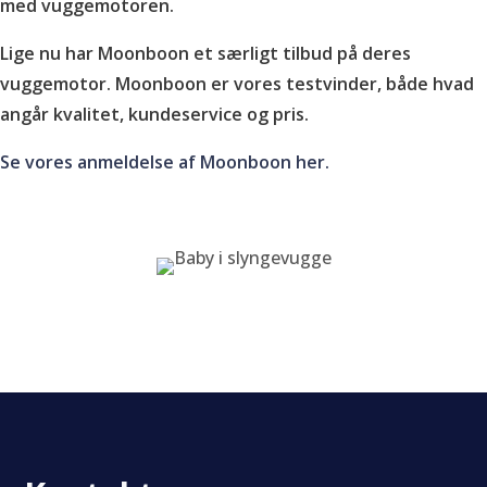
med vuggemotoren.
Lige nu har Moonboon et særligt tilbud på deres
vuggemotor. Moonboon er vores testvinder, både hvad
angår kvalitet, kundeservice og pris.
Se vores anmeldelse af Moonboon her.