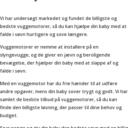
Vi har undersøgt markedet og fundet de billigste og
bedste vuggemotorer, så du kan hjælpe din baby med at
falde i søvn hurtigere og sove længere.
Vuggemotorer er nemme at installere på en
slyngevugge, og de giver en jævn og beroligende
bevægelse, der hjælper din baby med at slappe af og
falde i søvn.
Med en vuggemotor har du frie hænder til at udføre
andre opgaver, mens din baby sover trygt og godt. Vi har
samlet de bedste tilbud på vuggemotorer, så du kan
finde den billigste løsning, der passer til dine behov og
budget.