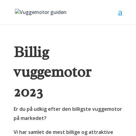
Billig
vuggemotor
2023
Er du på udkig efter den billigste vuggemotor
på markedet?
Vi har samlet de mest billige og attraktive