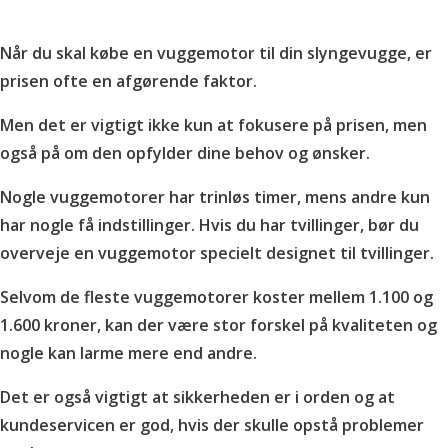
Når du skal købe en vuggemotor til din slyngevugge, er
prisen ofte en afgørende faktor.
Men det er vigtigt ikke kun at fokusere på prisen, men
også på om den opfylder dine behov og ønsker.
Nogle vuggemotorer har trinløs timer, mens andre kun
har nogle få indstillinger. Hvis du har tvillinger, bør du
overveje en vuggemotor specielt designet til tvillinger.
Selvom de fleste vuggemotorer koster mellem 1.100 og
1.600 kroner, kan der være stor forskel på kvaliteten og
nogle kan larme mere end andre.
Det er også vigtigt at sikkerheden er i orden og at
kundeservicen er god, hvis der skulle opstå problemer