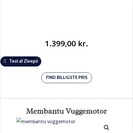
1.399,00
kr.
Test af Zleepii
FIND BILLIGSTE PRIS
Membantu Vuggemotor