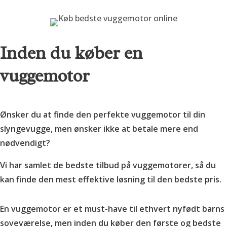
Inden du køber en
vuggemotor
Ønsker du at finde den perfekte vuggemotor til din
slyngevugge, men ønsker ikke at betale mere end
nødvendigt?
Vi har samlet de bedste tilbud på vuggemotorer, så du
kan finde den mest effektive løsning til den bedste pris.
En vuggemotor er et must-have til ethvert nyfødt barns
soveværelse, men inden du køber den første og bedste