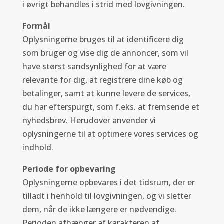
i øvrigt behandles i strid med lovgivningen.
Formål
Oplysningerne bruges til at identificere dig
som bruger og vise dig de annoncer, som vil
have størst sandsynlighed for at være
relevante for dig, at registrere dine køb og
betalinger, samt at kunne levere de services,
du har efterspurgt, som f.eks. at fremsende et
nyhedsbrev. Herudover anvender vi
oplysningerne til at optimere vores services og
indhold.
Periode for opbevaring
Oplysningerne opbevares i det tidsrum, der er
tilladt i henhold til lovgivningen, og vi sletter
dem, når de ikke længere er nødvendige.
Perioden afhænger af karakteren af