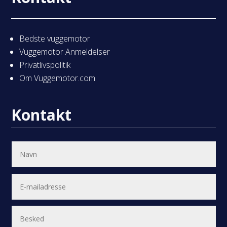
Bedste vuggemotor
Vuggemotor Anmeldelser
Privatlivspolitik
Om Vuggemotor.com
Kontakt