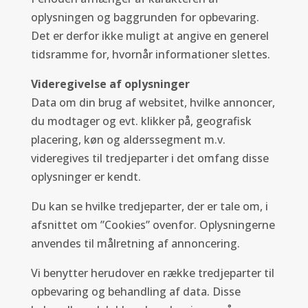
oplysningen og baggrunden for opbevaring.
Det er derfor ikke muligt at angive en generel
tidsramme for, hvornår informationer slettes.
Videregivelse af oplysninger
Data om din brug af websitet, hvilke annoncer,
du modtager og evt. klikker på, geografisk
placering, køn og alderssegment m.v.
videregives til tredjeparter i det omfang disse
oplysninger er kendt.
Du kan se hvilke tredjeparter, der er tale om, i
afsnittet om ”Cookies” ovenfor. Oplysningerne
anvendes til målretning af annoncering.
Vi benytter herudover en række tredjeparter til
opbevaring og behandling af data. Disse