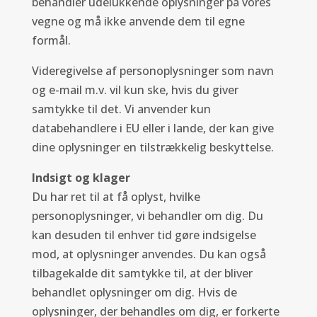
behandler udelukkende oplysninger på vores
vegne og må ikke anvende dem til egne
formål.
Videregivelse af personoplysninger som navn
og e-mail m.v. vil kun ske, hvis du giver
samtykke til det. Vi anvender kun
databehandlere i EU eller i lande, der kan give
dine oplysninger en tilstrækkelig beskyttelse.
Indsigt og klager
Du har ret til at få oplyst, hvilke
personoplysninger, vi behandler om dig. Du
kan desuden til enhver tid gøre indsigelse
mod, at oplysninger anvendes. Du kan også
tilbagekalde dit samtykke til, at der bliver
behandlet oplysninger om dig. Hvis de
oplysninger, der behandles om dig, er forkerte