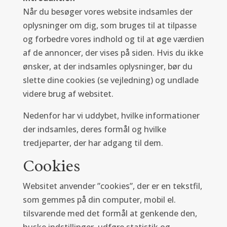
Når du besøger vores website indsamles der
oplysninger om dig, som bruges til at tilpasse
og forbedre vores indhold og til at øge værdien
af de annoncer, der vises på siden. Hvis du ikke
ønsker, at der indsamles oplysninger, bør du
slette dine cookies (se vejledning) og undlade
videre brug af websitet.
Nedenfor har vi uddybet, hvilke informationer
der indsamles, deres formål og hvilke
tredjeparter, der har adgang til dem.
Cookies
Websitet anvender ”cookies”, der er en tekstfil,
som gemmes på din computer, mobil el.
tilsvarende med det formål at genkende den,
huske indstillinger, udføre statistik og