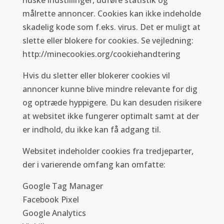
målrette annoncer. Cookies kan ikke indeholde
skadelig kode som f.eks. virus. Det er muligt at
slette eller blokere for cookies. Se vejledning:
http://minecookies.org/cookiehandtering
Hvis du sletter eller blokerer cookies vil
annoncer kunne blive mindre relevante for dig
og optræde hyppigere. Du kan desuden risikere
at websitet ikke fungerer optimalt samt at der
er indhold, du ikke kan få adgang til.
Websitet indeholder cookies fra tredjeparter,
der i varierende omfang kan omfatte:
Google Tag Manager
Facebook Pixel
Google Analytics