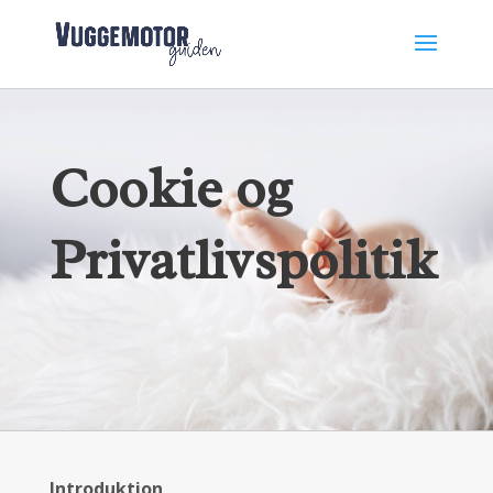
Cookie og
Privatlivspolitik
Introduktion