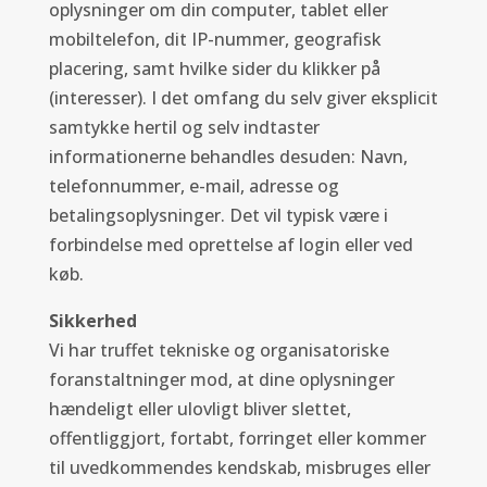
oplysninger om din computer, tablet eller
mobiltelefon, dit IP-nummer, geografisk
placering, samt hvilke sider du klikker på
(interesser). I det omfang du selv giver eksplicit
samtykke hertil og selv indtaster
informationerne behandles desuden: Navn,
telefonnummer, e-mail, adresse og
betalingsoplysninger. Det vil typisk være i
forbindelse med oprettelse af login eller ved
køb.
Sikkerhed
Vi har truffet tekniske og organisatoriske
foranstaltninger mod, at dine oplysninger
hændeligt eller ulovligt bliver slettet,
offentliggjort, fortabt, forringet eller kommer
til uvedkommendes kendskab, misbruges eller